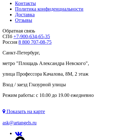
Контакты
Политика конфиденциальности
Доставка
Отзывы
Обратная связь
СПб
+7-900-634-65-35
Россия
8 800 707-08-75
Санкт-Петербург,
метро "
Площадь Александра Невского
",
улица Профессора Качалова, 8М, 2 этаж
Вход / заезд Глазурной улицы
Режим работы: с 10.00 до 19.00 ежедневно
Показать на карте
ask@artangels.ru