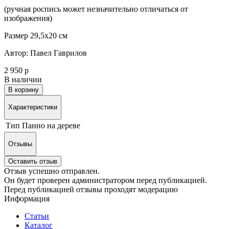
(ручная роспись может незначительно отличаться от
изображения)
Размер 29,5х20 см
Автор: Павел Гаврилов
2 950 р
В наличии
В корзину
Характеристики
Тип
Панно на дереве
Отзывы
Оставить отзыв
Отзыв успешно отправлен.
Он будет проверен администратором перед публикацией.
Перед публикацией отзывы проходят модерацию
Информация
Статьи
Каталог