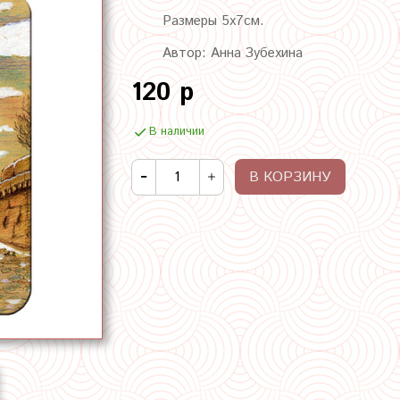
Размеры 5х7см.
Автор: Анна Зубехина
120 р
В наличии
В КОРЗИНУ