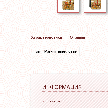
Характеристики
Отзывы
Тип
Магнит виниловый
ИНФОРМАЦИЯ
Статьи