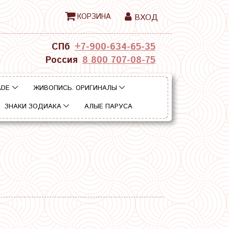
КОРЗИНА
ВХОД
СПб
+7-900-634-65-35
Россия
8 800 707-08-75
ADE
ЖИВОПИСЬ. ОРИГИНАЛЫ
ЗНАКИ ЗОДИАКА
АЛЫЕ ПАРУСА