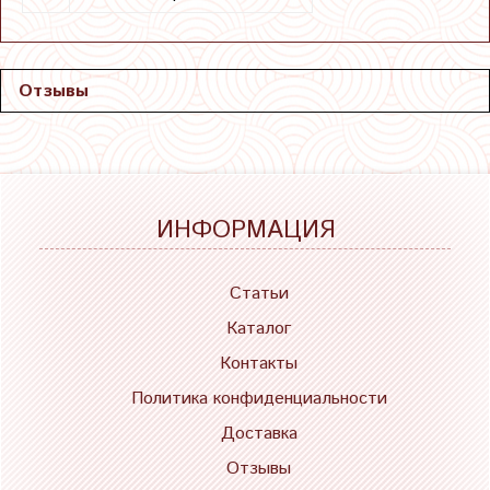
Отзывы
ИНФОРМАЦИЯ
Статьи
Каталог
Контакты
Политика конфиденциальности
Доставка
Отзывы