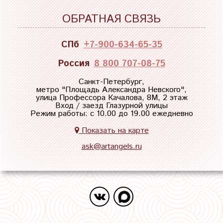
ОБРАТНАЯ СВЯЗЬ
СПб
+7-900-634-65-35
Россия
8 800 707-08-75
Санкт-Петербург,
метро "
Площадь Александра Невского
",
улица Профессора Качалова, 8М, 2 этаж
Вход / заезд Глазурной улицы
Режим работы: с 10.00 до 19.00 ежедневно
Показать на карте
ask@artangels.ru