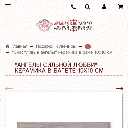
Главная
Подарки, сувениры
-
"Счастливые ангелы" керамика в раме 10х10 см
"АНГЕЛЫ СИЛЬНОЙ ЛЮБВИ"
КЕРАМИКА В БАГЕТЕ 10Х10 СМ