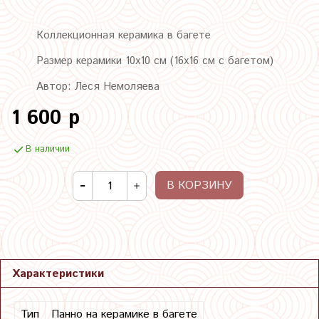
Коллекционная керамика в багете
Размер керамики 10х10 см (16х16 см с багетом)
Автор: Леся Немоляева
1 600 р
В наличии
В КОРЗИНУ
Характеристики
Тип
Панно на керамике в багете