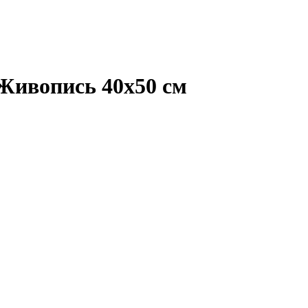
Живопись 40х50 см