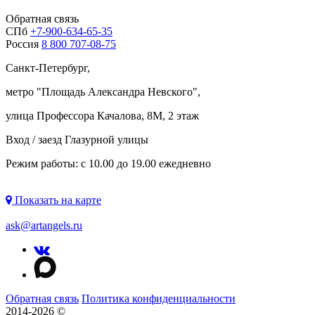
Обратная связь
СПб
+7-900-634-65-35
Россия
8 800 707-08-75
Санкт-Петербург,
метро "
Площадь Александра Невского
",
улица Профессора Качалова, 8М, 2 этаж
Вход / заезд Глазурной улицы
Режим работы: с 10.00 до 19.00 ежедневно
Показать на карте
ask@artangels.ru
Обратная связь
Политика конфиденциальности
2014-2026 ©