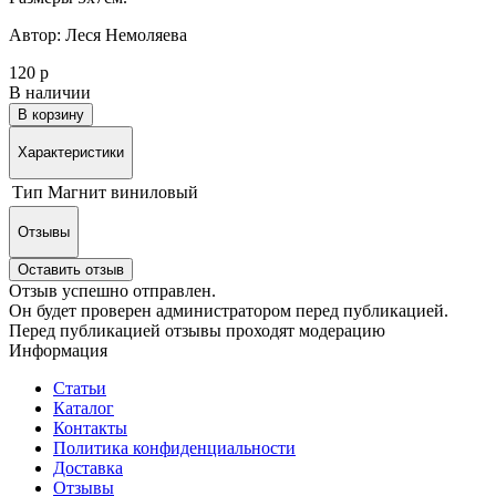
Автор: Леся Немоляева
120 р
В наличии
В корзину
Характеристики
Тип
Магнит виниловый
Отзывы
Оставить отзыв
Отзыв успешно отправлен.
Он будет проверен администратором перед публикацией.
Перед публикацией отзывы проходят модерацию
Информация
Статьи
Каталог
Контакты
Политика конфиденциальности
Доставка
Отзывы