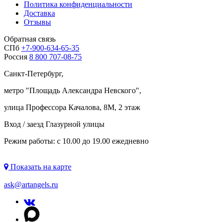
Политика конфиденциальности
Доставка
Отзывы
Обратная связь
СПб
+7-900-634-65-35
Россия
8 800 707-08-75
Санкт-Петербург,
метро "
Площадь Александра Невского
",
улица Профессора Качалова, 8М, 2 этаж
Вход / заезд Глазурной улицы
Режим работы: с 10.00 до 19.00 ежедневно
Показать на карте
ask@artangels.ru