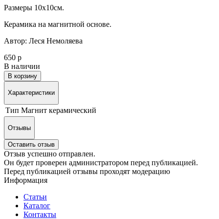
Размеры 10х10см.
Керамика на магнитной основе.
Автор: Леся Немоляева
650 р
В наличии
В корзину
Характеристики
Тип
Магнит керамический
Отзывы
Оставить отзыв
Отзыв успешно отправлен.
Он будет проверен администратором перед публикацией.
Перед публикацией отзывы проходят модерацию
Информация
Статьи
Каталог
Контакты