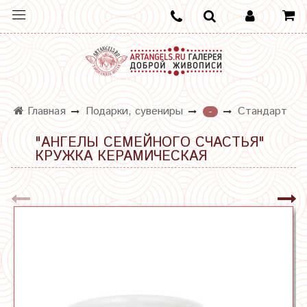
Главная
Подарки, сувениры
Стандарт
-
"АНГЕЛЫ СЕМЕЙНОГО СЧАСТЬЯ"
КРУЖКА КЕРАМИЧЕСКАЯ