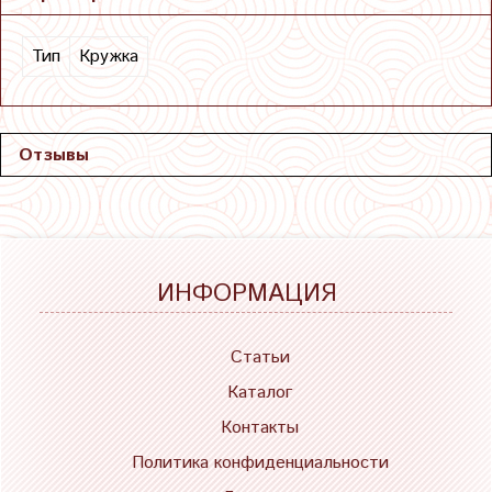
Тип
Кружка
Отзывы
ИНФОРМАЦИЯ
Статьи
Каталог
Контакты
Политика конфиденциальности