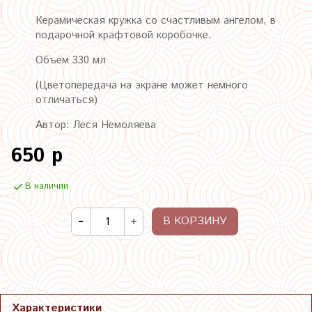
Керамическая кружка со счастливым ангелом,
в
подарочной крафтовой коробочке.
Объем 330 мл
(Цветопередача на экране может немного
отличаться)
Автор: Леся Немоляева
650 р
В наличии
В КОРЗИНУ
Характеристики