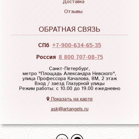
Доставка
Отзывы
ОБРАТНАЯ СВЯЗЬ
СПб
+7-900-634-65-35
Россия
8 800 707-08-75
Санкт-Петербург,
метро "
Площадь Александра Невского
",
улица Профессора Качалова, 8М, 2 этаж
Вход / заезд Глазурной улицы
Режим работы: с 10.00 до 19.00 ежедневно
Показать на карте
ask@artangels.ru