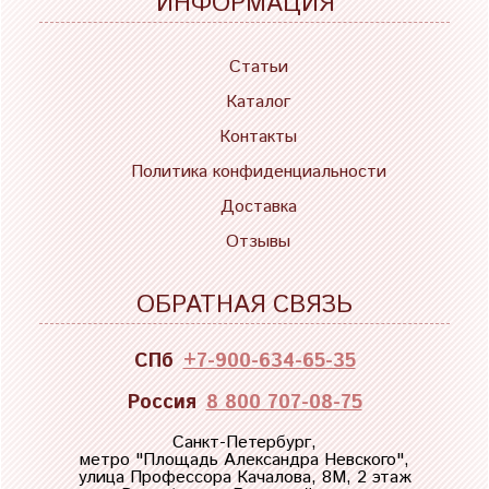
ИНФОРМАЦИЯ
Статьи
Каталог
Контакты
Политика конфиденциальности
Доставка
Отзывы
ОБРАТНАЯ СВЯЗЬ
СПб
+7-900-634-65-35
Россия
8 800 707-08-75
Санкт-Петербург,
метро "
Площадь Александра Невского
",
улица Профессора Качалова, 8М, 2 этаж