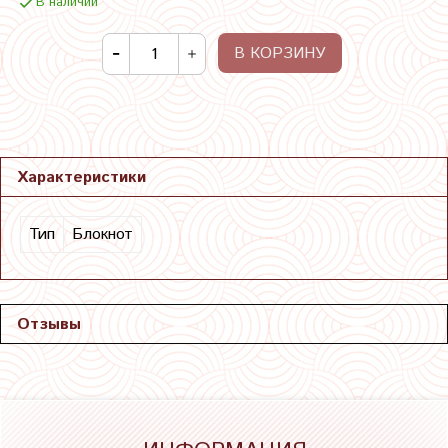
В наличии
В КОРЗИНУ
Характеристики
Тип
Блокнот
Отзывы