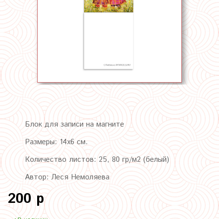
Блок для записи на магните
Размеры: 14х6 см.
Количество листов: 25, 80 гр/м2 (белый)
Автор: Леся Немоляева
200 р