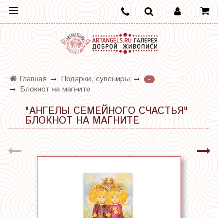
Главная
Подарки, сувениры
-
Блокнот на магните
"АНГЕЛЫ СЕМЕЙНОГО СЧАСТЬЯ"
БЛОКНОТ НА МАГНИТЕ