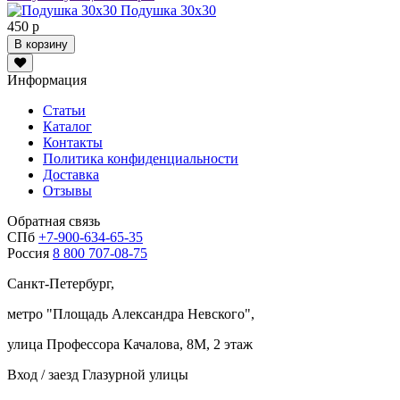
Подушка 30х30
450 р
В корзину
Информация
Статьи
Каталог
Контакты
Политика конфиденциальности
Доставка
Отзывы
Обратная связь
СПб
+7-900-634-65-35
Россия
8 800 707-08-75
Санкт-Петербург,
метро "
Площадь Александра Невского
",
улица Профессора Качалова, 8М, 2 этаж
Вход / заезд Глазурной улицы