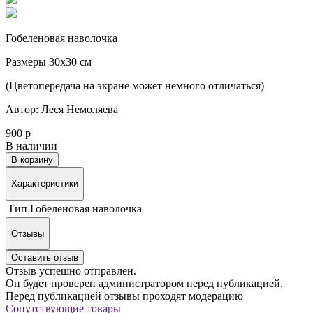
Гобеленовая наволочка
Размеры 30х30 см
(Цветопередача на экране может немного отличаться)
Автор: Леся Немоляева
900 р
В наличии
В корзину
Характеристики
Тип
Гобеленовая наволочка
Отзывы
Оставить отзыв
Отзыв успешно отправлен.
Он будет проверен администратором перед публикацией.
Перед публикацией отзывы проходят модерацию
Сопутствующие товары