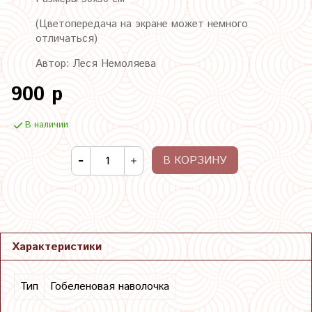
(Цветопередача на экране может немного
отличаться)
Автор: Леся Немоляева
900 р
В наличии
В КОРЗИНУ
Характеристики
Тип
Гобеленовая наволочка