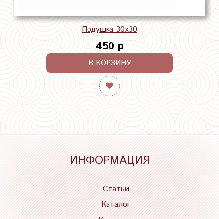
Подушка 30х30
450 р
В КОРЗИНУ
ИНФОРМАЦИЯ
Статьи
Каталог