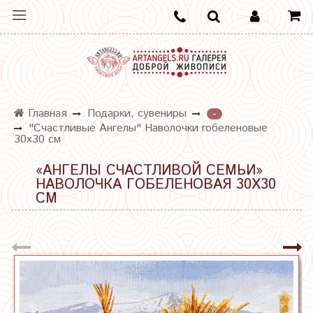
Главная
Подарки, сувениры
-
"Счастливые Ангелы" Наволочки гобеленовые
30х30 см
«АНГЕЛЫ СЧАСТЛИВОЙ СЕМЬИ»
НАВОЛОЧКА ГОБЕЛЕНОВАЯ 30Х30
СМ