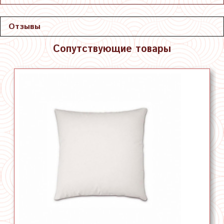
Отзывы
Сопутствующие товары