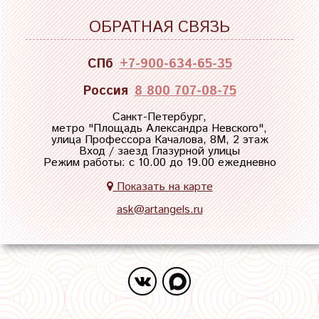
ОБРАТНАЯ СВЯЗЬ
СПб
+7-900-634-65-35
Россия
8 800 707-08-75
Санкт-Петербург,
метро "
Площадь Александра Невского
",
улица Профессора Качалова, 8М, 2 этаж
Вход / заезд Глазурной улицы
Режим работы: с 10.00 до 19.00 ежедневно
Показать на карте
ask@artangels.ru