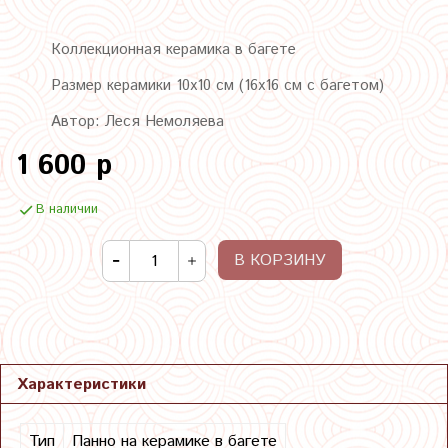
Коллекционная керамика в багете
Размер керамики 10х10 см (16х16 см с багетом)
Автор: Леся Немоляева
1 600 р
В наличии
В КОРЗИНУ
Характеристики
Тип
Панно на керамике в багете