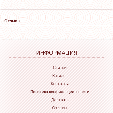
Отзывы
ИНФОРМАЦИЯ
Статьи
Каталог
Контакты
Политика конфиденциальности
Доставка
Отзывы