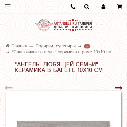
Главная
Подарки, сувениры
-
"Счастливые ангелы" керамика в раме 10х10 см
"АНГЕЛЫ ЛЮБЯЩЕЙ СЕМЬИ"
КЕРАМИКА В БАГЕТЕ 10Х10 СМ