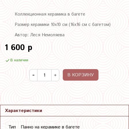
Коллекционная керамика в багете
Размер керамики 10х10 см (16х16 см с багетом)
Автор: Леся Немоляева
1 600 р
В наличии
В КОРЗИНУ
Характеристики
Тип
Панно на керамике в багете