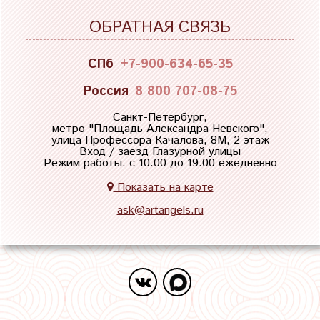
ОБРАТНАЯ СВЯЗЬ
СПб
+7-900-634-65-35
Россия
8 800 707-08-75
Санкт-Петербург,
метро "
Площадь Александра Невского
",
улица Профессора Качалова, 8М, 2 этаж
Вход / заезд Глазурной улицы
Режим работы: с 10.00 до 19.00 ежедневно
Показать на карте
ask@artangels.ru