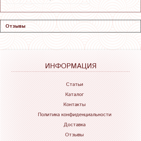
Отзывы
ИНФОРМАЦИЯ
Статьи
Каталог
Контакты
Политика конфиденциальности
Доставка
Отзывы