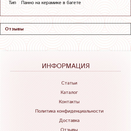
Тип
Панно на керамике в багете
Отзывы
ИНФОРМАЦИЯ
Статьи
Каталог
Контакты
Политика конфиденциальности
Доставка
Отзывы