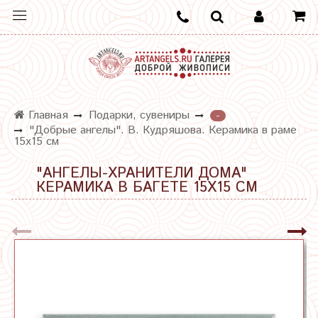
Главная
Подарки, сувениры
-
"Добрые ангелы". В. Кудряшова. Керамика в раме
15х15 см
"АНГЕЛЫ-ХРАНИТЕЛИ ДОМА"
КЕРАМИКА В БАГЕТЕ 15Х15 СМ