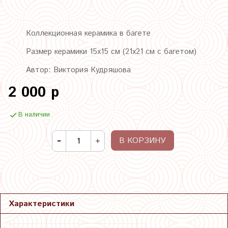
Коллекционная керамика в багете
Размер керамики 15х15 см (21х21 см с багетом)
Автор: Виктория Кудряшова
2 000 р
В наличии
В КОРЗИНУ
Характеристики