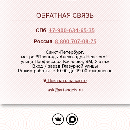
ОБРАТНАЯ СВЯЗЬ
СПб
+7-900-634-65-35
Россия
8 800 707-08-75
Санкт-Петербург,
метро "
Площадь Александра Невского
",
улица Профессора Качалова, 8М, 2 этаж
Вход / заезд Глазурной улицы
Режим работы: с 10.00 до 19.00 ежедневно
Показать на карте
ask@artangels.ru