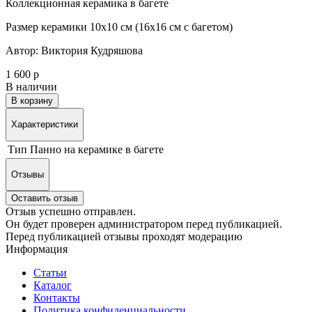
Коллекционная керамика в багете
Размер керамики 10х10 см (16х16 см с багетом)
Автор: Виктория Кудряшова
1 600 р
В наличии
В корзину
Характеристики
Тип
Панно на керамике в багете
Отзывы
Оставить отзыв
Отзыв успешно отправлен.
Он будет проверен администратором перед публикацией.
Перед публикацией отзывы проходят модерацию
Информация
Статьи
Каталог
Контакты
Политика конфиденциальности