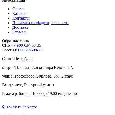
Информация
Статьи
Каталог
Контакты
Политика конфиденциальности
Доставка
Отзывы
Обратная связь
СПб
+7-900-634-65-35
Россия
8 800 707-08-75
Санкт-Петербург,
метро "
Площадь Александра Невского
",
улица Профессора Качалова, 8М, 2 этаж
Вход / заезд Глазурной улицы
Режим работы: с 10.00 до 19.00 ежедневно
Показать на карте