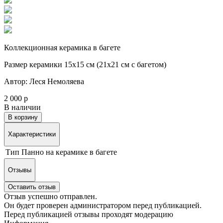
Коллекционная керамика в багете
Размер керамики 15х15 см (21х21 см с багетом)
Автор: Леся Немоляева
2 000 р
В наличии
В корзину
Характеристики
Тип
Панно на керамике в багете
Отзывы
Оставить отзыв
Отзыв успешно отправлен.
Он будет проверен администратором перед публикацией.
Перед публикацией отзывы проходят модерацию