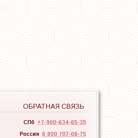
ОБРАТНАЯ СВЯЗЬ
СПб
+7-900-634-65-35
Россия
8 800 707-08-75