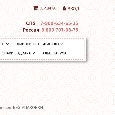
КОРЗИНА
ВХОД
СПб
+7-900-634-65-35
Россия
8 800 707-08-75
ADE
ЖИВОПИСЬ. ОРИГИНАЛЫ
ЗНАКИ ЗОДИАКА
АЛЫЕ ПАРУСА
ангелом БЕЗ УПАКОВКИ