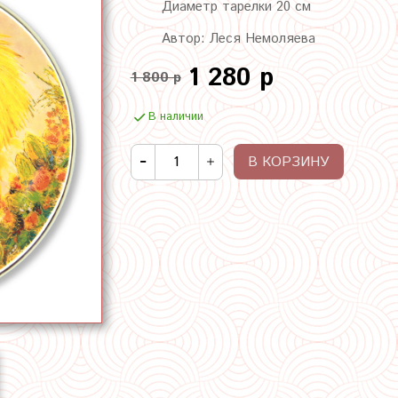
Диаметр тарелки 20 см
Автор: Леся Немоляева
1 280 р
1 800 р
В наличии
В КОРЗИНУ