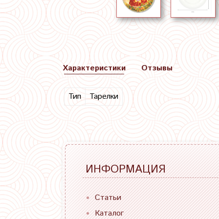
Характеристики
Отзывы
Тип
Тарелки
ИНФОРМАЦИЯ
Статьи
Каталог