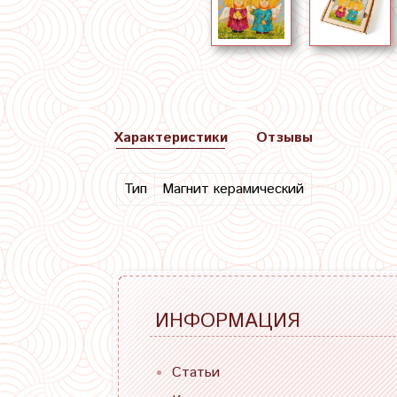
Характеристики
Отзывы
Тип
Магнит керамический
ИНФОРМАЦИЯ
Статьи