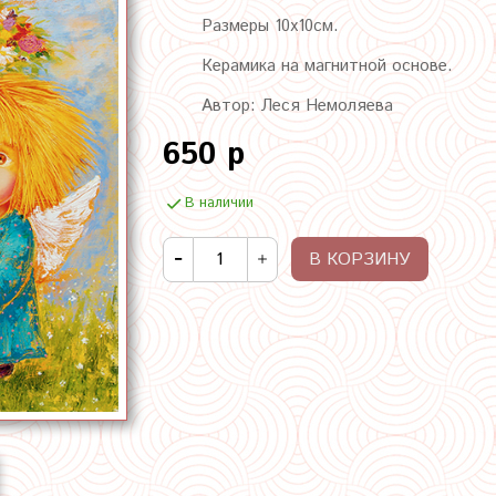
Размеры 10х10см.
Керамика на магнитной основе.
Автор: Леся Немоляева
650 р
В наличии
В КОРЗИНУ