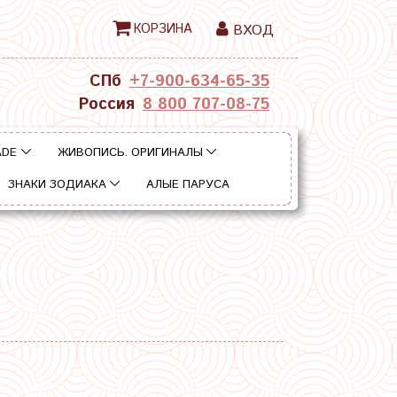
КОРЗИНА
ВХОД
СПб
+7-900-634-65-35
Россия
8 800 707-08-75
ADE
ЖИВОПИСЬ. ОРИГИНАЛЫ
ЗНАКИ ЗОДИАКА
АЛЫЕ ПАРУСА