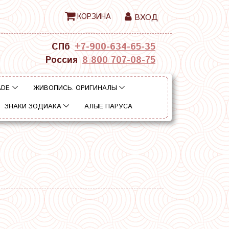
КОРЗИНА
ВХОД
СПб
+7-900-634-65-35
Россия
8 800 707-08-75
ADE
ЖИВОПИСЬ. ОРИГИНАЛЫ
ЗНАКИ ЗОДИАКА
АЛЫЕ ПАРУСА