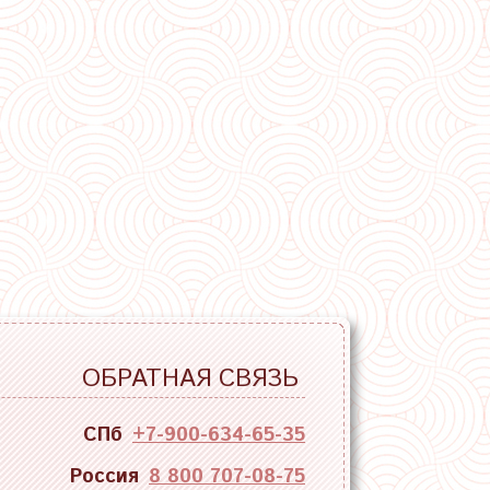
ОБРАТНАЯ СВЯЗЬ
СПб
+7-900-634-65-35
Россия
8 800 707-08-75