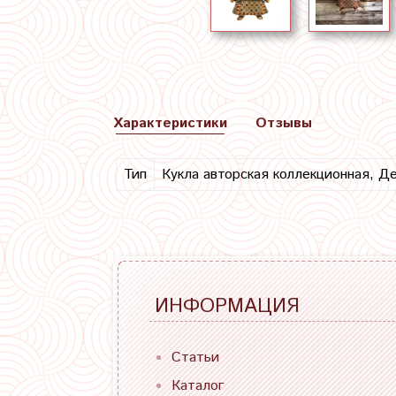
Характеристики
Отзывы
Тип
Кукла авторская коллекционная, Д
ИНФОРМАЦИЯ
Статьи
Каталог