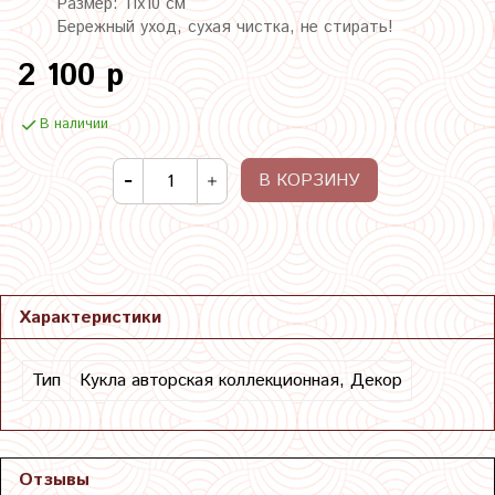
Размер: 11х10 см
Бережный уход, сухая чистка, не стирать!
2 100 р
В наличии
В КОРЗИНУ
Характеристики
Тип
Кукла авторская коллекционная, Декор
Отзывы