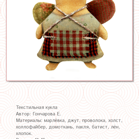
Текстильная кукла
Автор: Гончарова Е.
Материалы: марлёвка, джут, проволока, холст,
холлофайбер, домоткань, пакля, батист, лён,
хлопок.