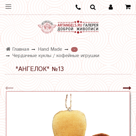
Главная
Hand Made
-
Чердачные куклы / кофейные игрушки
"АНГЕЛОК" №13