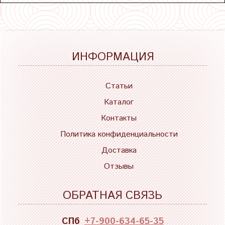
ИНФОРМАЦИЯ
Статьи
Каталог
Контакты
Политика конфиденциальности
Доставка
Отзывы
ОБРАТНАЯ СВЯЗЬ
СПб
+7-900-634-65-35