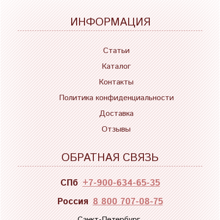
ИНФОРМАЦИЯ
Статьи
Каталог
Контакты
Политика конфиденциальности
Доставка
Отзывы
ОБРАТНАЯ СВЯЗЬ
СПб
+7-900-634-65-35
Россия
8 800 707-08-75
Санкт-Петербург,