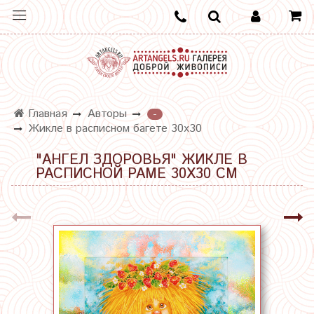
Главная
Авторы
-
Жикле в расписном багете 30х30
"АНГЕЛ ЗДОРОВЬЯ" ЖИКЛЕ В
РАСПИСНОЙ РАМЕ 30Х30 СМ