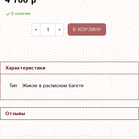
4 700 р
В наличии
В КОРЗИНУ
Характеристики
Тип
Жикле в расписном багете
Отзывы