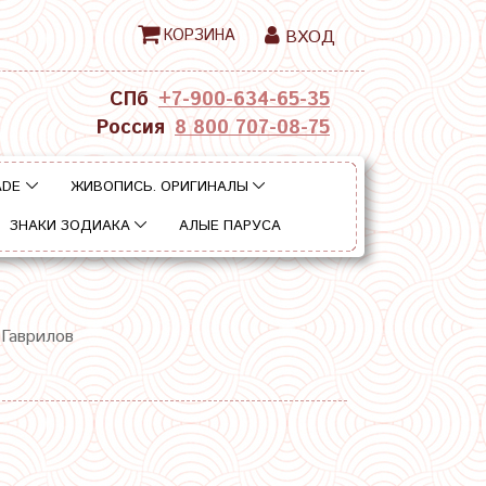
КОРЗИНА
ВХОД
СПб
+7-900-634-65-35
Россия
8 800 707-08-75
ADE
ЖИВОПИСЬ. ОРИГИНАЛЫ
ЗНАКИ ЗОДИАКА
АЛЫЕ ПАРУСА
 Гаврилов