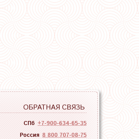
ОБРАТНАЯ СВЯЗЬ
СПб
+7-900-634-65-35
Россия
8 800 707-08-75