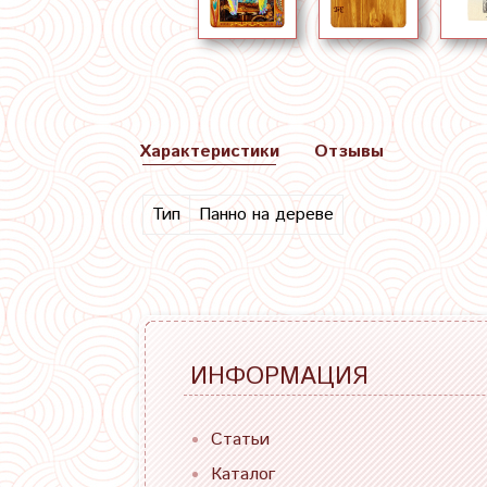
Характеристики
Отзывы
Тип
Панно на дереве
ИНФОРМАЦИЯ
Статьи
Каталог