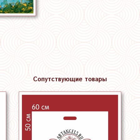
Сопутствующие товары