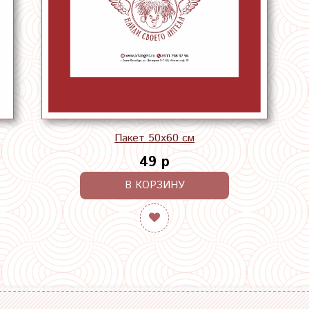
Пакет 50х60 см
49 р
В КОРЗИНУ