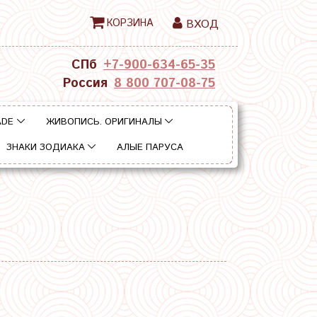
КОРЗИНА
ВХОД
СПб
+7-900-634-65-35
Россия
8 800 707-08-75
ADE
ЖИВОПИСЬ. ОРИГИНАЛЫ
ЗНАКИ ЗОДИАКА
АЛЫЕ ПАРУСА