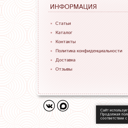
ИНФОРМАЦИЯ
Статьи
Каталог
Контакты
Политика конфиденциальности
Доставка
Отзывы
Сайт используе
Продолжая поль
соответствии 