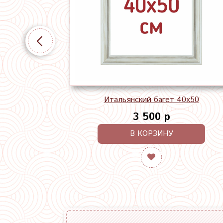
Итальянский багет 40х50
3 500 р
В КОРЗИНУ