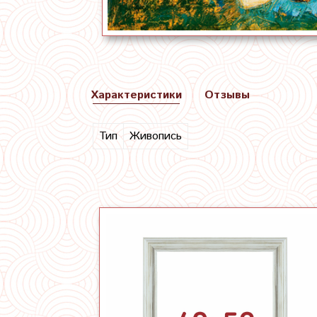
Характеристики
Отзывы
Тип
Живопись