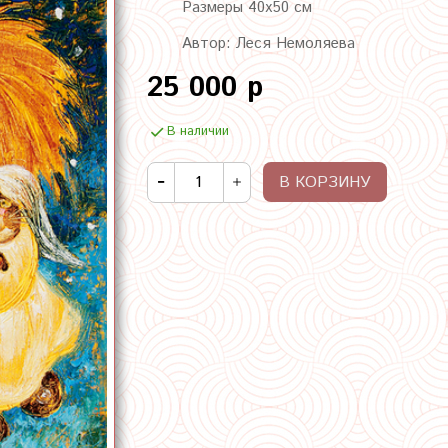
Размеры 40х50 см
Автор: Леся Немоляева
25 000 р
В наличии
В КОРЗИНУ