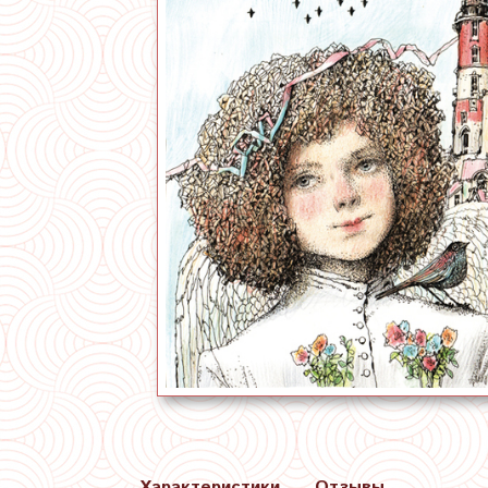
Характеристики
Отзывы