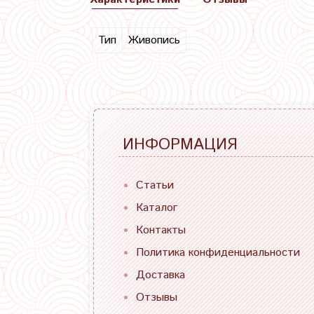
Тип
Живопись
ИНФОРМАЦИЯ
Статьи
Каталог
Контакты
Политика конфиденциальности
Доставка
Отзывы