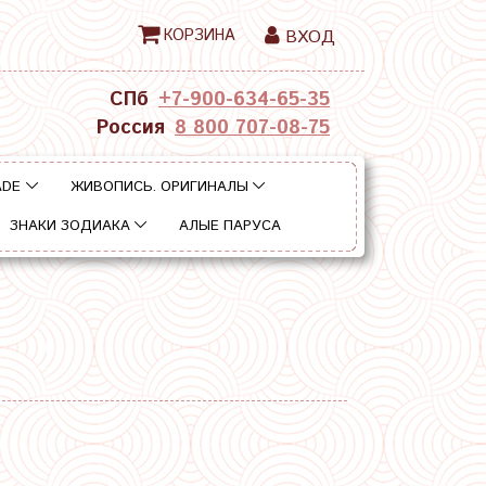
КОРЗИНА
ВХОД
СПб
+7-900-634-65-35
Россия
8 800 707-08-75
ADE
ЖИВОПИСЬ. ОРИГИНАЛЫ
ЗНАКИ ЗОДИАКА
АЛЫЕ ПАРУСА