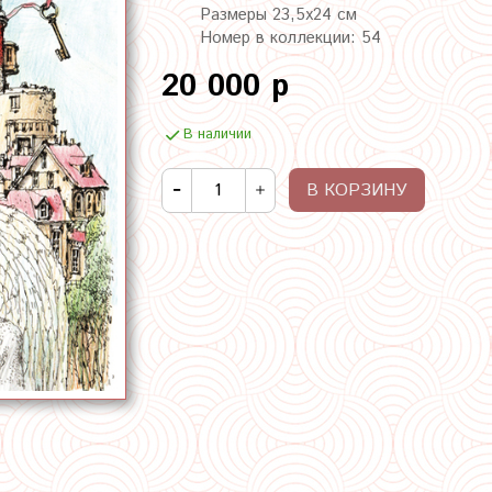
Размеры 23,5х24 см
Номер в коллекции: 54
20 000 р
В наличии
В КОРЗИНУ