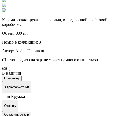
Керамическая кружка с ангелами,
в подарочной крафтовой
коробочке.
Объем: 330 мл
Номер в коллекции: 3
Автор: Алёна Наливкина
(Цветопередача на экране может немного отличаться)
650 р
В наличии
В корзину
Характеристики
Тип
Кружка
Отзывы
Оставить отзыв