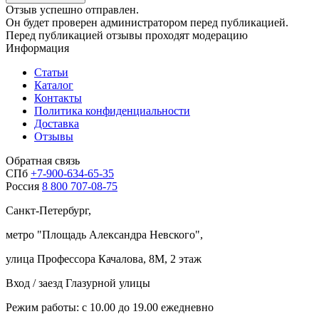
Отзыв успешно отправлен.
Он будет проверен администратором перед публикацией.
Перед публикацией отзывы проходят модерацию
Информация
Статьи
Каталог
Контакты
Политика конфиденциальности
Доставка
Отзывы
Обратная связь
СПб
+7-900-634-65-35
Россия
8 800 707-08-75
Санкт-Петербург,
метро "
Площадь Александра Невского
",
улица Профессора Качалова, 8М, 2 этаж
Вход / заезд Глазурной улицы
Режим работы: с 10.00 до 19.00 ежедневно