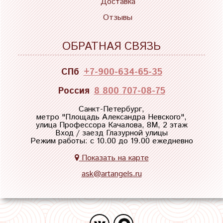
Доставка
Отзывы
ОБРАТНАЯ СВЯЗЬ
СПб
+7-900-634-65-35
Россия
8 800 707-08-75
Санкт-Петербург,
метро "
Площадь Александра Невского
",
улица Профессора Качалова, 8М, 2 этаж
Вход / заезд Глазурной улицы
Режим работы: с 10.00 до 19.00 ежедневно
Показать на карте
ask@artangels.ru