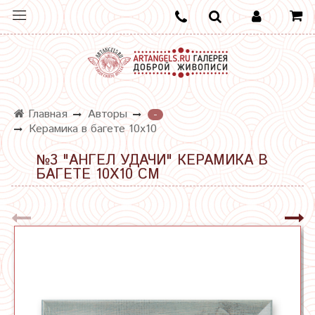
Главная
Авторы
-
Керамика в багете 10х10
№3 "АНГЕЛ УДАЧИ" КЕРАМИКА В
БАГЕТЕ 10Х10 СМ