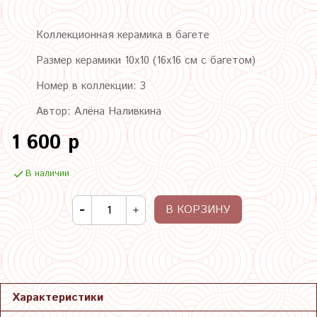
Коллекционная керамика в багете
Размер керамики 10х10 (16х16 см с багетом)
Номер в коллекции: 3
Автор: Алёна Наливкина
1 600 р
В наличии
В КОРЗИНУ
Характеристики