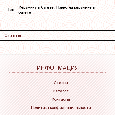
Керамика в багете, Панно на керамике в
Тип
багете
Отзывы
ИНФОРМАЦИЯ
Статьи
Каталог
Контакты
Политика конфиденциальности