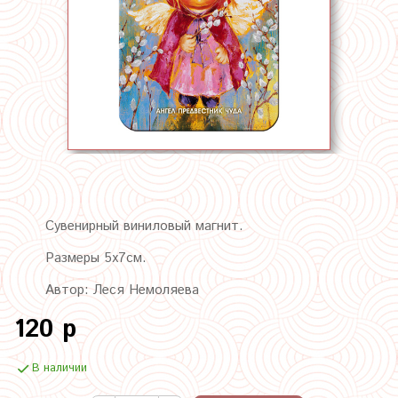
Сувенирный виниловый магнит.
Размеры 5х7см.
Автор: Леся Немоляева
120 р
В наличии