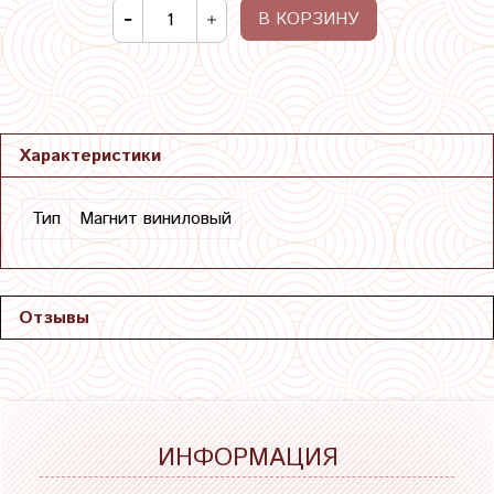
В КОРЗИНУ
Характеристики
Тип
Магнит виниловый
Отзывы
ИНФОРМАЦИЯ