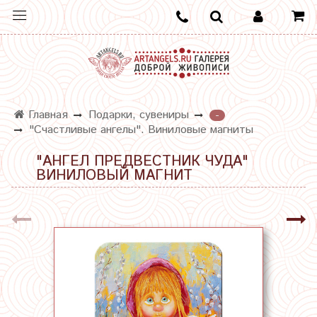
Главная
Подарки, сувениры
-
"Счастливые ангелы". Виниловые магниты
"АНГЕЛ ПРЕДВЕСТНИК ЧУДА"
ВИНИЛОВЫЙ МАГНИТ