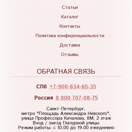
Статьи
Каталог
Контакты
Политика конфиденциальности
Доставка
Отзывы
ОБРАТНАЯ СВЯЗЬ
СПб
+7-900-634-65-35
Россия
8 800 707-08-75
Санкт-Петербург,
метро "
Площадь Александра Невского
",
улица Профессора Качалова, 8М, 2 этаж
Вход / заезд Глазурной улицы
Режим работы: с 10.00 до 19.00 ежедневно