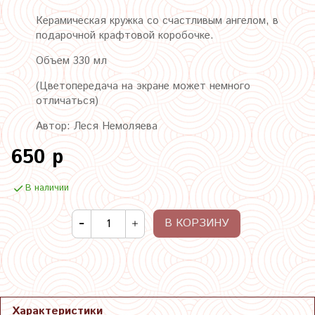
Керамическая кружка со счастливым ангелом,
в
подарочной крафтовой коробочке.
Объем 330 мл
(Цветопередача на экране может немного
отличаться)
Автор: Леся Немоляева
650 р
В наличии
В КОРЗИНУ
Характеристики