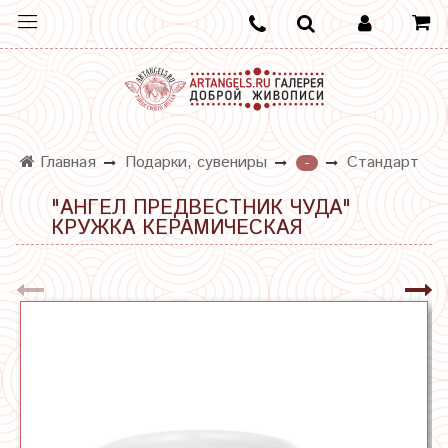
Главная
Подарки, сувениры
Стандарт
-
"АНГЕЛ ПРЕДВЕСТНИК ЧУДА"
КРУЖКА КЕРАМИЧЕСКАЯ