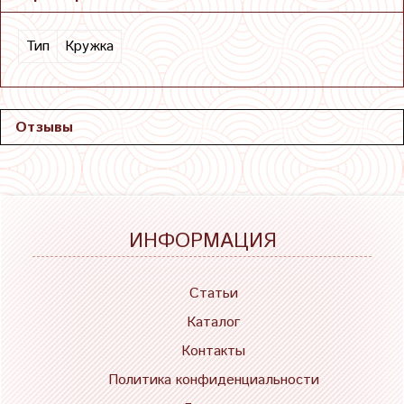
Тип
Кружка
Отзывы
ИНФОРМАЦИЯ
Статьи
Каталог
Контакты
Политика конфиденциальности