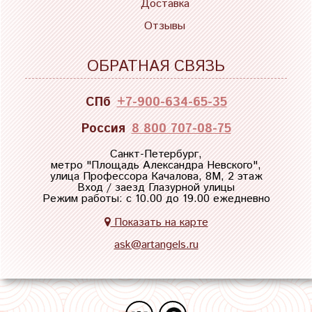
Доставка
Отзывы
ОБРАТНАЯ СВЯЗЬ
СПб
+7-900-634-65-35
Россия
8 800 707-08-75
Санкт-Петербург,
метро "
Площадь Александра Невского
",
улица Профессора Качалова, 8М, 2 этаж
Вход / заезд Глазурной улицы
Режим работы: с 10.00 до 19.00 ежедневно
Показать на карте
ask@artangels.ru