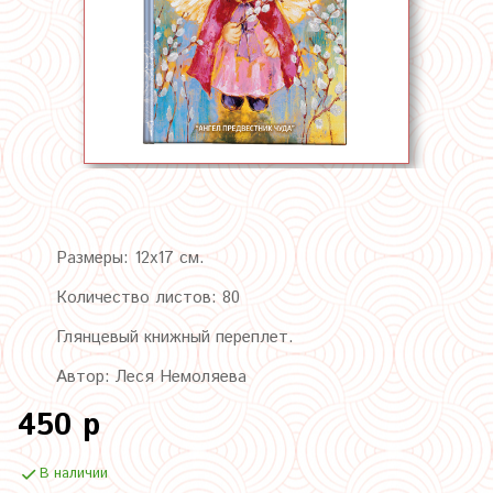
Размеры: 12х17 см.
Количество листов: 80
Глянцевый книжный переплет.
Автор: Леся Немоляева
450 р
В наличии