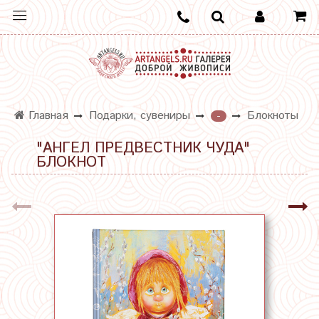
Главная
Подарки, сувениры
Блокноты
-
"АНГЕЛ ПРЕДВЕСТНИК ЧУДА"
БЛОКНОТ