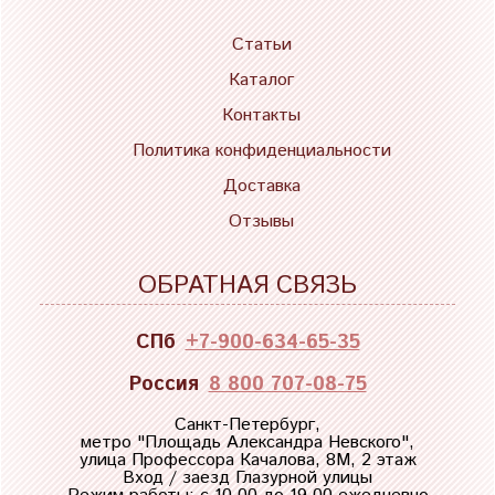
Статьи
Каталог
Контакты
Политика конфиденциальности
Доставка
Отзывы
ОБРАТНАЯ СВЯЗЬ
СПб
+7-900-634-65-35
Россия
8 800 707-08-75
Санкт-Петербург,
метро "
Площадь Александра Невского
",
улица Профессора Качалова, 8М, 2 этаж
Вход / заезд Глазурной улицы