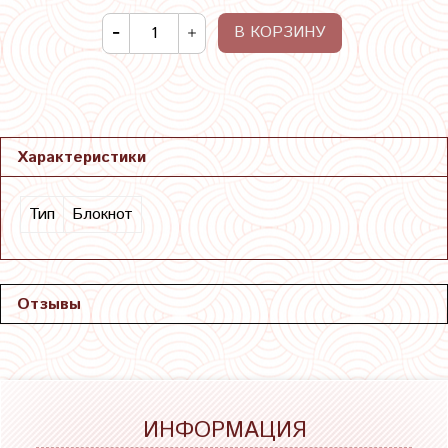
В КОРЗИНУ
Характеристики
Тип
Блокнот
Отзывы
ИНФОРМАЦИЯ