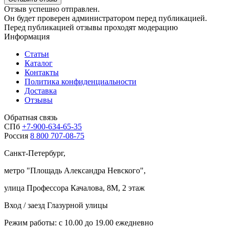
Отзыв успешно отправлен.
Он будет проверен администратором перед публикацией.
Перед публикацией отзывы проходят модерацию
Информация
Статьи
Каталог
Контакты
Политика конфиденциальности
Доставка
Отзывы
Обратная связь
СПб
+7-900-634-65-35
Россия
8 800 707-08-75
Санкт-Петербург,
метро "
Площадь Александра Невского
",
улица Профессора Качалова, 8М, 2 этаж
Вход / заезд Глазурной улицы
Режим работы: с 10.00 до 19.00 ежедневно