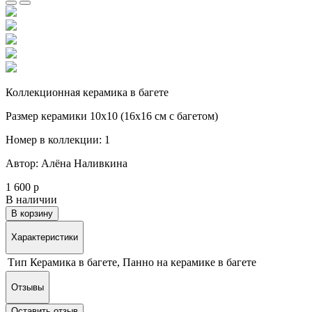
Коллекционная керамика в багете
Размер керамики 10х10 (16х16 см с багетом)
Номер в коллекции: 1
Автор: Алёна Наливкина
1 600 р
В наличии
В корзину
Характеристики
Тип
Керамика в багете, Панно на керамике в багете
Отзывы
Оставить отзыв