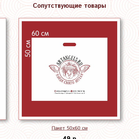
Сопутствующие товары
Пакет 50х60 см
49 р