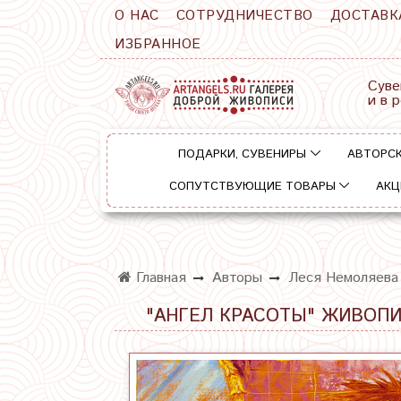
О НАС
СОТРУДНИЧЕСТВО
ДОСТАВК
ИЗБРАННОЕ
Суве
и в 
ПОДАРКИ, СУВЕНИРЫ
АВТОРСК
СОПУТСТВУЮЩИЕ ТОВАРЫ
АКЦ
Главная
Авторы
Леся Немоляева
"АНГЕЛ КРАСОТЫ" ЖИВОПИ