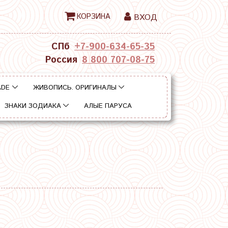
КОРЗИНА
ВХОД
СПб
+7-900-634-65-35
Россия
8 800 707-08-75
ADE
ЖИВОПИСЬ. ОРИГИНАЛЫ
ЗНАКИ ЗОДИАКА
АЛЫЕ ПАРУСА