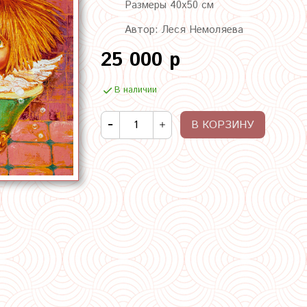
Размеры 40х50 см
Автор: Леся Немоляева
25 000 р
В наличии
В КОРЗИНУ