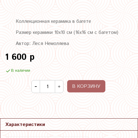
Коллекционная керамика в багете
Размер керамики 10х10 см (16х16 см с багетом)
Автор: Леся Немоляева
1 600 р
В наличии
В КОРЗИНУ
Характеристики