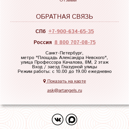
Отзывы
ОБРАТНАЯ СВЯЗЬ
СПб
+7-900-634-65-35
Россия
8 800 707-08-75
Санкт-Петербург,
метро "
Площадь Александра Невского
",
улица Профессора Качалова, 8М, 2 этаж
Вход / заезд Глазурной улицы
Режим работы: с 10.00 до 19.00 ежедневно
Показать на карте
ask@artangels.ru