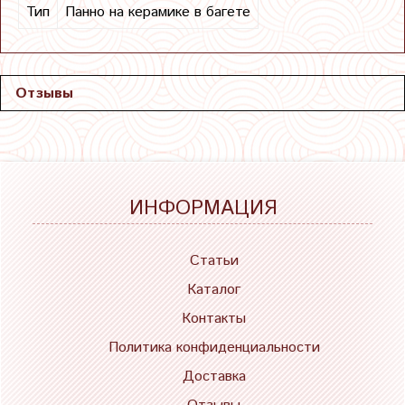
Тип
Панно на керамике в багете
Отзывы
ИНФОРМАЦИЯ
Статьи
Каталог
Контакты
Политика конфиденциальности
Доставка