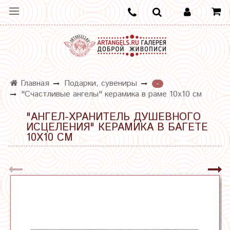
Главная
Подарки, сувениры
-
"Счастливые ангелы" керамика в раме 10х10 см
"АНГЕЛ-ХРАНИТЕЛЬ ДУШЕВНОГО
ИСЦЕЛЕНИЯ" КЕРАМИКА В БАГЕТЕ
10Х10 СМ