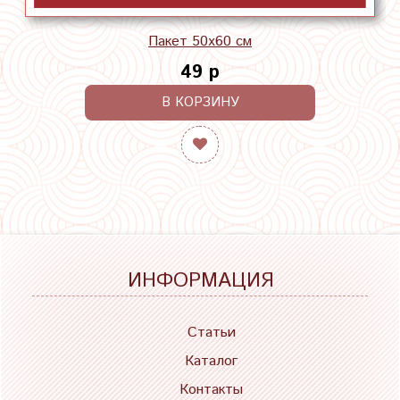
Пакет 50х60 см
49 р
В КОРЗИНУ
ИНФОРМАЦИЯ
Статьи
Каталог
Контакты