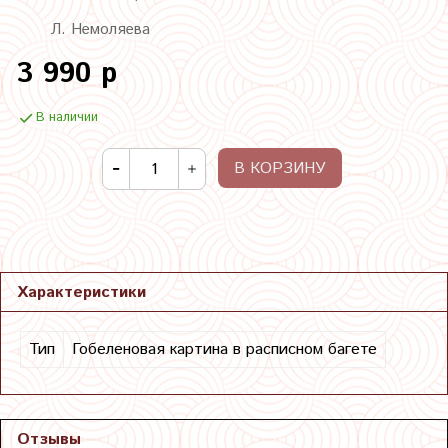
Л. Немоляева
3 990 р
В наличии
В КОРЗИНУ
Характеристики
Тип
Гобеленовая картина в расписном багете
Отзывы