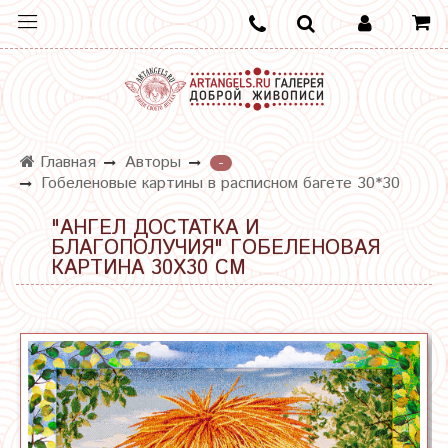
Главная
Авторы
-
Гобеленовые картины в расписном багете 30*30
"АНГЕЛ ДОСТАТКА И
БЛАГОПОЛУЧИЯ" ГОБЕЛЕНОВАЯ
КАРТИНА 30Х30 СМ