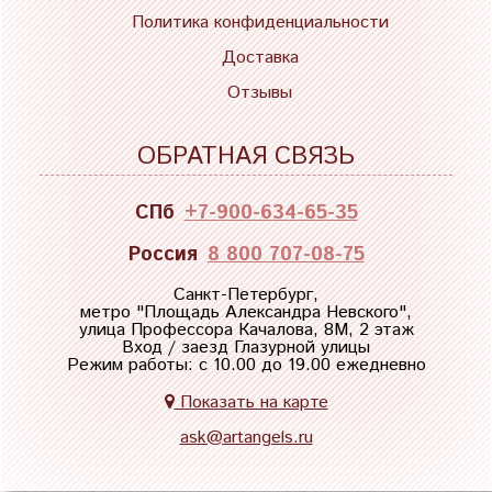
Политика конфиденциальности
Доставка
Отзывы
ОБРАТНАЯ СВЯЗЬ
СПб
+7-900-634-65-35
Россия
8 800 707-08-75
Санкт-Петербург,
метро "
Площадь Александра Невского
",
улица Профессора Качалова, 8М, 2 этаж
Вход / заезд Глазурной улицы
Режим работы: с 10.00 до 19.00 ежедневно
Показать на карте
ask@artangels.ru