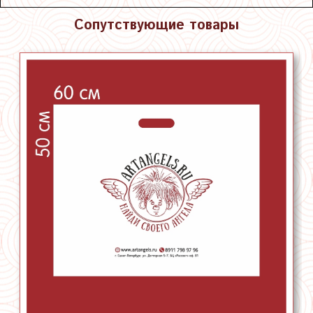
Сопутствующие товары