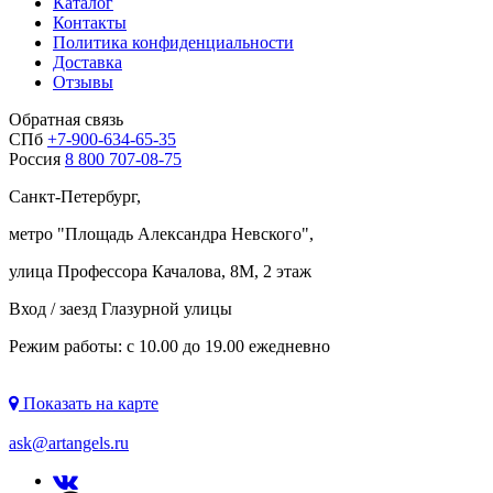
Каталог
Контакты
Политика конфиденциальности
Доставка
Отзывы
Обратная связь
СПб
+7-900-634-65-35
Россия
8 800 707-08-75
Санкт-Петербург,
метро "
Площадь Александра Невского
",
улица Профессора Качалова, 8М, 2 этаж
Вход / заезд Глазурной улицы
Режим работы: с 10.00 до 19.00 ежедневно
Показать на карте
ask@artangels.ru