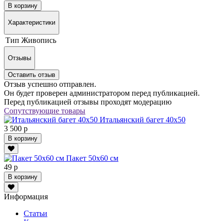
В корзину
Характеристики
Тип
Живопись
Отзывы
Оставить отзыв
Отзыв успешно отправлен.
Он будет проверен администратором перед публикацией.
Перед публикацией отзывы проходят модерацию
Сопутствующие товары
Итальянский багет 40х50
3 500 р
В корзину
Пакет 50х60 см
49 р
В корзину
Информация
Статьи