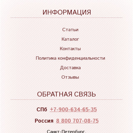
ИНФОРМАЦИЯ
Статьи
Каталог
Контакты
Политика конфиденциальности
Доставка
Отзывы
ОБРАТНАЯ СВЯЗЬ
СПб
+7-900-634-65-35
Россия
8 800 707-08-75
Санкт-Петербург,