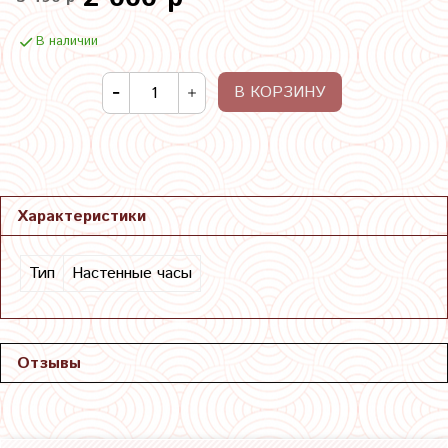
В наличии
В КОРЗИНУ
Характеристики
Тип
Настенные часы
Отзывы