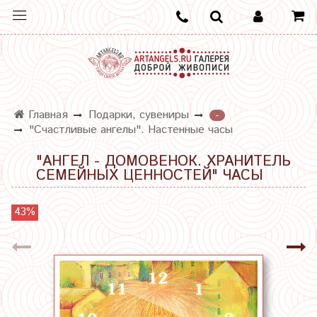
Главная
Подарки, сувениры
-
"Счастливые ангелы". Настенные часы
"АНГЕЛ - ДОМОВЕНОК. ХРАНИТЕЛЬ
СЕМЕЙНЫХ ЦЕННОСТЕЙ" ЧАСЫ
43%