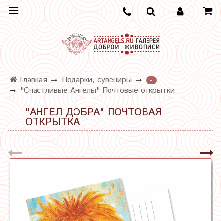
Главная
Подарки, сувениры
-
"Счастливые Ангелы" Почтовые открытки
"АНГЕЛ ДОБРА" ПОЧТОВАЯ
ОТКРЫТКА