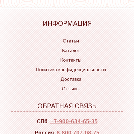
ИНФОРМАЦИЯ
Статьи
Каталог
Контакты
Политика конфиденциальности
Доставка
Отзывы
ОБРАТНАЯ СВЯЗЬ
СПб
+7-900-634-65-35
Россия
8 800 707-08-75