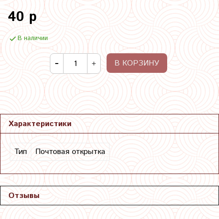
40 р
В наличии
В КОРЗИНУ
Характеристики
Тип
Почтовая открытка
Отзывы