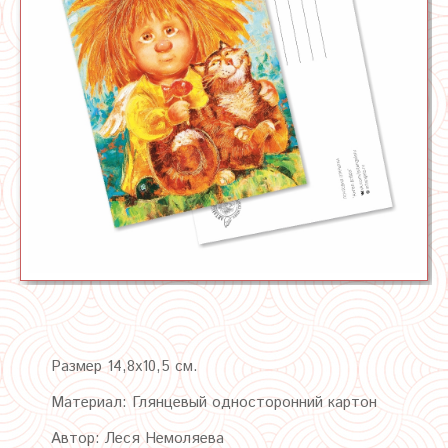
Размер 14,8х10,5 см.
Материал: Глянцевый односторонний картон
Автор: Леся Немоляева