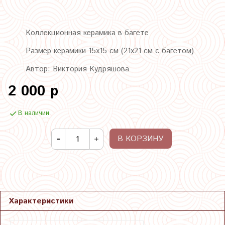
Коллекционная керамика в багете
Размер керамики 15х15 см (21х21 см с багетом)
Автор: Виктория Кудряшова
2 000 р
В наличии
В КОРЗИНУ
Характеристики