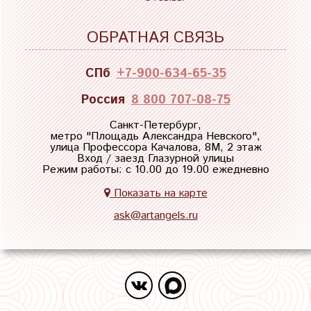
ОБРАТНАЯ СВЯЗЬ
СПб
+7-900-634-65-35
Россия
8 800 707-08-75
Санкт-Петербург,
метро "
Площадь Александра Невского
",
улица Профессора Качалова, 8М, 2 этаж
Вход / заезд Глазурной улицы
Режим работы: с 10.00 до 19.00 ежедневно
Показать на карте
ask@artangels.ru