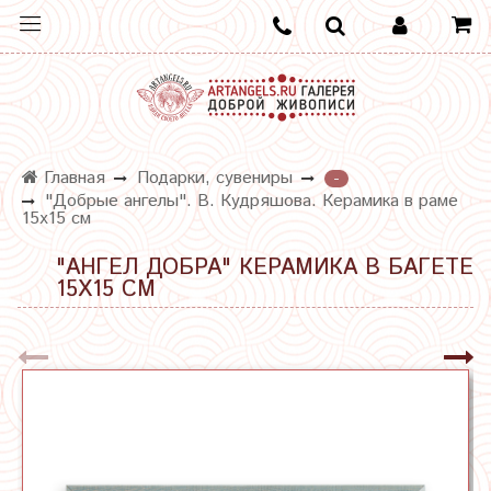
Главная
Подарки, сувениры
-
"Добрые ангелы". В. Кудряшова. Керамика в раме
15х15 см
"АНГЕЛ ДОБРА" КЕРАМИКА В БАГЕТЕ
15Х15 СМ