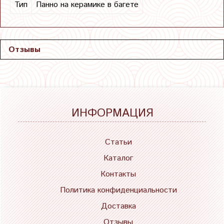
Тип
Панно на керамике в багете
Отзывы
ИНФОРМАЦИЯ
Статьи
Каталог
Контакты
Политика конфиденциальности
Доставка
Отзывы