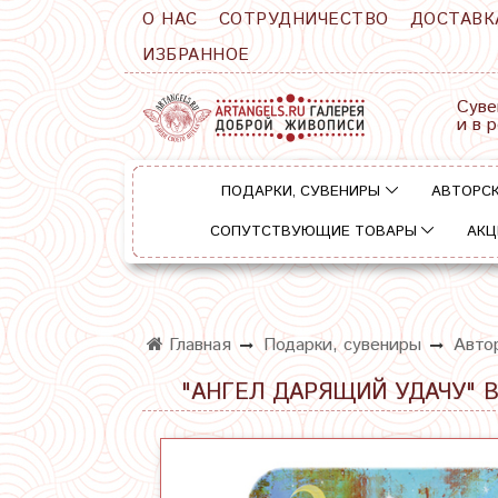
О НАС
СОТРУДНИЧЕСТВО
ДОСТАВК
ИЗБРАННОЕ
Суве
и в 
ПОДАРКИ, СУВЕНИРЫ
АВТОРСК
СОПУТСТВУЮЩИЕ ТОВАРЫ
АКЦ
Главная
Подарки, сувениры
Авто
"АНГЕЛ ДАРЯЩИЙ УДАЧУ"