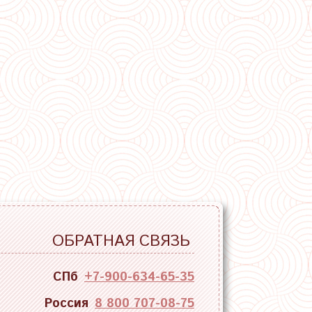
ОБРАТНАЯ СВЯЗЬ
СПб
+7-900-634-65-35
Россия
8 800 707-08-75