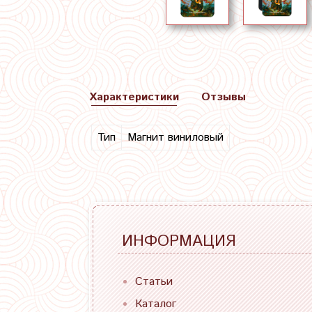
Характеристики
Отзывы
Тип
Магнит виниловый
ИНФОРМАЦИЯ
Статьи
Каталог