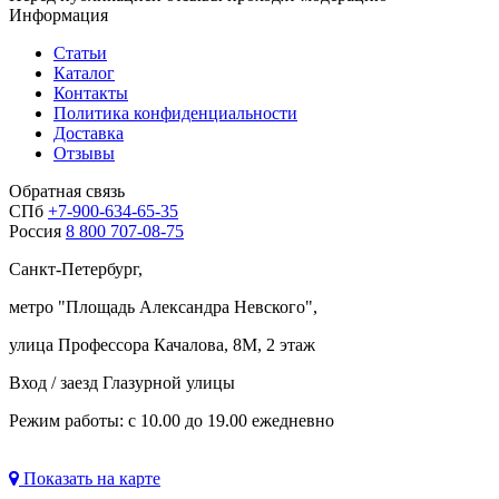
Информация
Статьи
Каталог
Контакты
Политика конфиденциальности
Доставка
Отзывы
Обратная связь
СПб
+7-900-634-65-35
Россия
8 800 707-08-75
Санкт-Петербург,
метро "
Площадь Александра Невского
",
улица Профессора Качалова, 8М, 2 этаж
Вход / заезд Глазурной улицы
Режим работы: с 10.00 до 19.00 ежедневно
Показать на карте