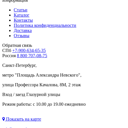
Информация
Статьи
Каталог
Контакты
Политика конфиденциальности
Доставка
Отзывы
Обратная связь
СПб
+7-900-634-65-35
Россия
8 800 707-08-75
Санкт-Петербург,
метро "
Площадь Александра Невского
",
улица Профессора Качалова, 8М, 2 этаж
Вход / заезд Глазурной улицы
Режим работы: с 10.00 до 19.00 ежедневно
Показать на карте