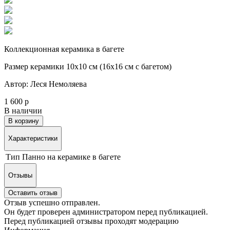
Коллекционная керамика в багете
Размер керамики 10х10 см (16х16 см с багетом)
Автор: Леся Немоляева
1 600 р
В наличии
В корзину
Характеристики
Тип
Панно на керамике в багете
Отзывы
Оставить отзыв
Отзыв успешно отправлен.
Он будет проверен администратором перед публикацией.
Перед публикацией отзывы проходят модерацию