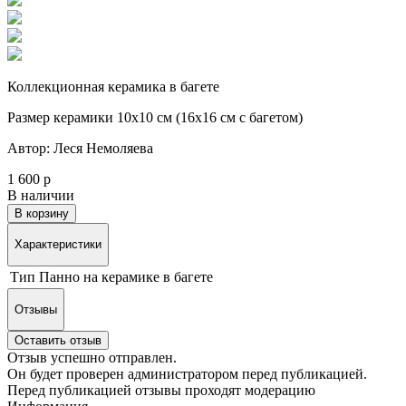
Коллекционная керамика в багете
Размер керамики 10х10 см (16х16 см с багетом)
Автор: Леся Немоляева
1 600 р
В наличии
В корзину
Характеристики
Тип
Панно на керамике в багете
Отзывы
Оставить отзыв
Отзыв успешно отправлен.
Он будет проверен администратором перед публикацией.
Перед публикацией отзывы проходят модерацию