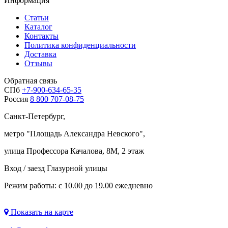
Информация
Статьи
Каталог
Контакты
Политика конфиденциальности
Доставка
Отзывы
Обратная связь
СПб
+7-900-634-65-35
Россия
8 800 707-08-75
Санкт-Петербург,
метро "
Площадь Александра Невского
",
улица Профессора Качалова, 8М, 2 этаж
Вход / заезд Глазурной улицы
Режим работы: с 10.00 до 19.00 ежедневно
Показать на карте