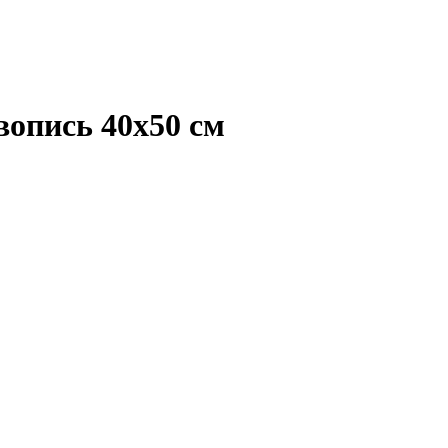
опись 40х50 см