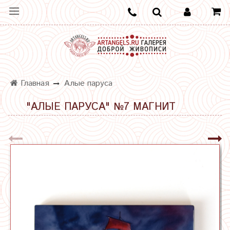
Главная
Алые паруса
"АЛЫЕ ПАРУСА" №7 МАГНИТ