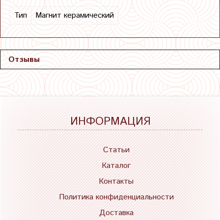
Тип
Магнит керамический
Отзывы
ИНФОРМАЦИЯ
Статьи
Каталог
Контакты
Политика конфиденциальности
Доставка