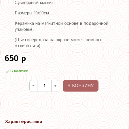
Сувенирный магнит.
Размеры 10х10см.
Керамика на магнитной основе в подарочной
упаковке.
(Цветопередача на экране может немного
отличаться)
650 р
В наличии
В КОРЗИНУ
Характеристики