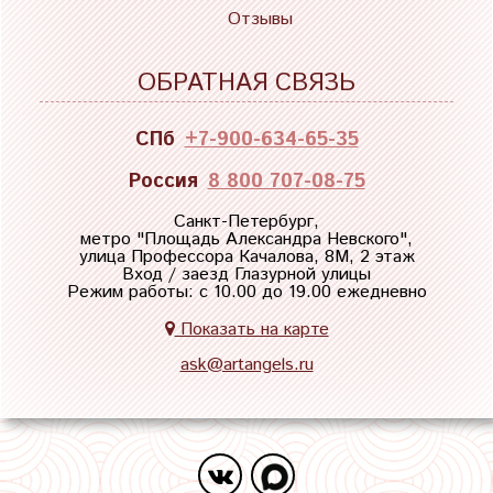
Отзывы
ОБРАТНАЯ СВЯЗЬ
СПб
+7-900-634-65-35
Россия
8 800 707-08-75
Санкт-Петербург,
метро "
Площадь Александра Невского
",
улица Профессора Качалова, 8М, 2 этаж
Вход / заезд Глазурной улицы
Режим работы: с 10.00 до 19.00 ежедневно
Показать на карте
ask@artangels.ru