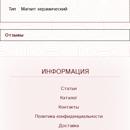
Тип
Магнит керамический
Отзывы
ИНФОРМАЦИЯ
Статьи
Каталог
Контакты
Политика конфиденциальности
Доставка