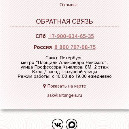
Отзывы
ОБРАТНАЯ СВЯЗЬ
СПб
+7-900-634-65-35
Россия
8 800 707-08-75
Санкт-Петербург,
метро "
Площадь Александра Невского
",
улица Профессора Качалова, 8М, 2 этаж
Вход / заезд Глазурной улицы
Режим работы: с 10.00 до 19.00 ежедневно
Показать на карте
ask@artangels.ru