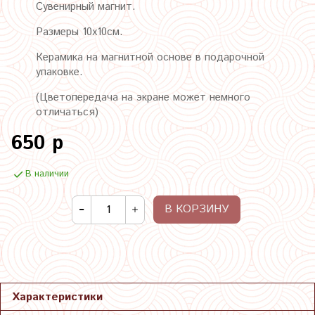
Сувенирный магнит.
Размеры 10х10см.
Керамика на магнитной основе в подарочной
упаковке.
(Цветопередача на экране может немного
отличаться)
650 р
В наличии
В КОРЗИНУ
Характеристики