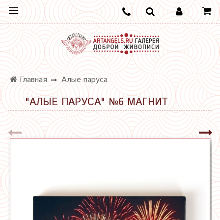
Главная
Алые паруса
"АЛЫЕ ПАРУСА" №6 МАГНИТ