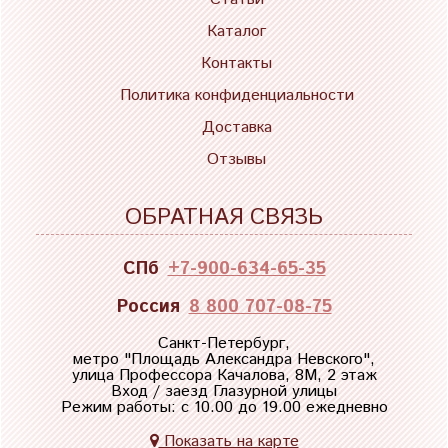
Каталог
Контакты
Политика конфиденциальности
Доставка
Отзывы
ОБРАТНАЯ СВЯЗЬ
СПб
+7-900-634-65-35
Россия
8 800 707-08-75
Санкт-Петербург,
метро "
Площадь Александра Невского
",
улица Профессора Качалова, 8М, 2 этаж
Вход / заезд Глазурной улицы
Режим работы: с 10.00 до 19.00 ежедневно
Показать на карте