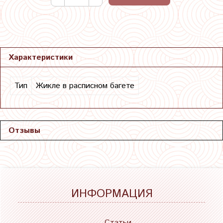
Характеристики
Тип
Жикле в расписном багете
Отзывы
ИНФОРМАЦИЯ
Статьи