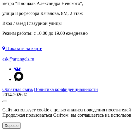
метро "
Площадь Александра Невского
",
улица Профессора Качалова, 8М, 2 этаж
Вход / заезд Глазурной улицы
Режим работы: с 10.00 до 19.00 ежедневно
Показать на карте
ask@artangels.ru
Обратная связь
Политика конфиденциальности
2014-2026 ©
Сайт использует cookie с целью анализа поведения посетителе
Продолжая пользоваться Сайтом, вы соглашаетесь на использо
Хорошо