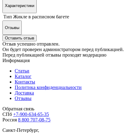
Характеристики
Тип
Жикле в расписном багете
Отзывы
Оставить отзыв
Отзыв успешно отправлен.
Он будет проверен администратором перед публикацией.
Перед публикацией отзывы проходят модерацию
Информация
Статьи
Каталог
Контакты
Политика конфиденциальности
Доставка
Отзывы
Обратная связь
СПб
+7-900-634-65-35
Россия
8 800 707-08-75
Санкт-Петербург,