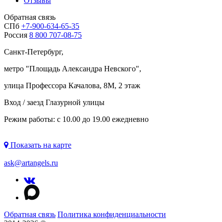
Отзывы
Обратная связь
СПб
+7-900-634-65-35
Россия
8 800 707-08-75
Санкт-Петербург,
метро "
Площадь Александра Невского
",
улица Профессора Качалова, 8М, 2 этаж
Вход / заезд Глазурной улицы
Режим работы: с 10.00 до 19.00 ежедневно
Показать на карте
ask@artangels.ru
Обратная связь
Политика конфиденциальности