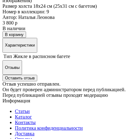
изображения)
Размер холста 18х24 см (25х31 см с багетом)
Номер в коллекции: 9
Автор: Наталья Леонова
3 800 р
В наличии
В корзину
Характеристики
Тип
Жикле в расписном багете
Отзывы
Оставить отзыв
Отзыв успешно отправлен.
Он будет проверен администратором перед публикацией.
Перед публикацией отзывы проходят модерацию
Информация
Статьи
Каталог
Контакты
Политика конфиденциальности
Доставка