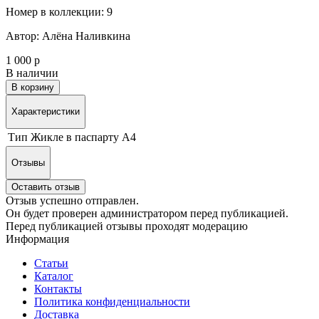
Номер в коллекции: 9
Автор: Алёна Наливкина
1 000 р
В наличии
В корзину
Характеристики
Тип
Жикле в паспарту А4
Отзывы
Оставить отзыв
Отзыв успешно отправлен.
Он будет проверен администратором перед публикацией.
Перед публикацией отзывы проходят модерацию
Информация
Статьи
Каталог
Контакты
Политика конфиденциальности
Доставка