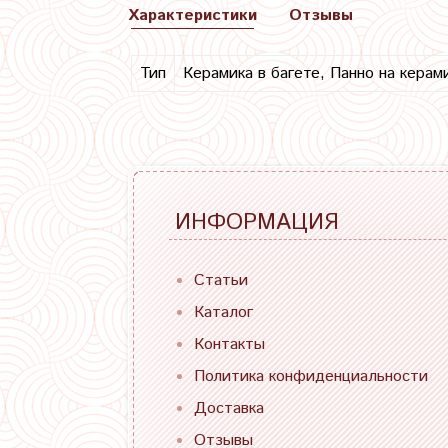
Характеристики
Отзывы
Тип
Керамика в багете, Панно на керам
ИНФОРМАЦИЯ
Статьи
Каталог
Контакты
Политика конфиденциальности
Доставка
Отзывы