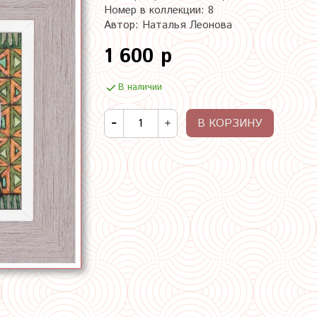
Номер в коллекции: 8
Автор: Наталья Леонова
1 600 р
В наличии
В КОРЗИНУ