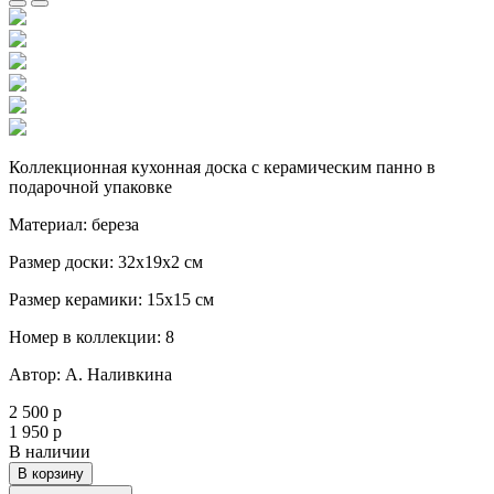
Коллекционная кухонная доска с керамическим панно в
подарочной упаковке
Материал: береза
Размер доски: 32х19х2 см
Размер керамики: 15х15 см
Номер в коллекции: 8
Автор: А. Наливкина
2 500 р
1 950 р
В наличии
В корзину