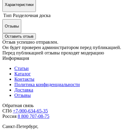
Характеристики
Тип
Разделочная доска
Отзывы
Оставить отзыв
Отзыв успешно отправлен.
Он будет проверен администратором перед публикацией.
Перед публикацией отзывы проходят модерацию
Информация
Статьи
Каталог
Контакты
Политика конфиденциальности
Доставка
Отзывы
Обратная связь
СПб
+7-900-634-65-35
Россия
8 800 707-08-75
Санкт-Петербург,