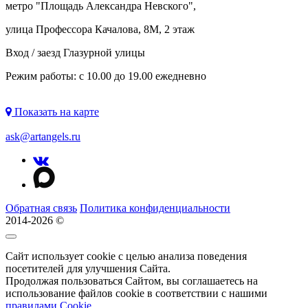
метро "
Площадь Александра Невского
",
улица Профессора Качалова, 8М, 2 этаж
Вход / заезд Глазурной улицы
Режим работы: с 10.00 до 19.00 ежедневно
Показать на карте
ask@artangels.ru
Обратная связь
Политика конфиденциальности
2014-2026 ©
Сайт использует cookie с целью анализа поведения
посетителей для улучшения Сайта.
Продолжая пользоваться Сайтом, вы соглашаетесь на
использование файлов cookie в соответствии с нашими
правилами Сookie
.