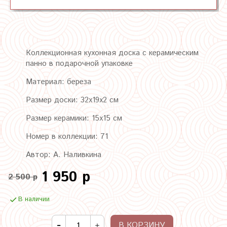
Коллекционная кухонная доска с керамическим
панно в подарочной упаковке
Материал: береза
Размер доски: 32х19х2 см
Размер керамики: 15х15 см
Номер в коллекции: 71
Автор: А. Наливкина
1 950 р
2 500 р
В наличии
В КОРЗИНУ