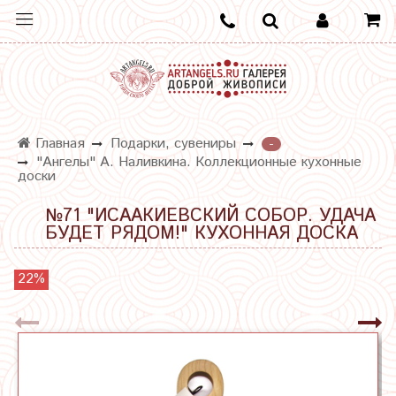
Главная
Подарки, сувениры
-
"Ангелы" А. Наливкина. Коллекционные кухонные
доски
№71 "ИСААКИЕВСКИЙ СОБОР. УДАЧА
БУДЕТ РЯДОМ!" КУХОННАЯ ДОСКА
22%