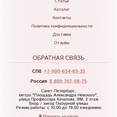
Статьи
Каталог
Контакты
Политика конфиденциальности
Доставка
Отзывы
ОБРАТНАЯ СВЯЗЬ
СПб
+7-900-634-65-35
Россия
8 800 707-08-75
Санкт-Петербург,
метро "
Площадь Александра Невского
",
улица Профессора Качалова, 8М, 2 этаж
Вход / заезд Глазурной улицы
Режим работы: с 10.00 до 19.00 ежедневно
Показать на карте