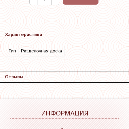
Характеристики
Тип
Разделочная доска
Отзывы
ИНФОРМАЦИЯ